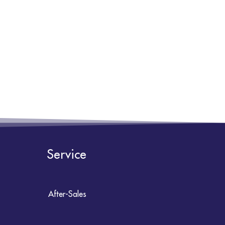
Service
After-Sales