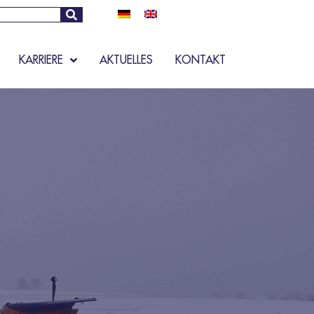
KARRIERE
AKTUELLES
KONTAKT