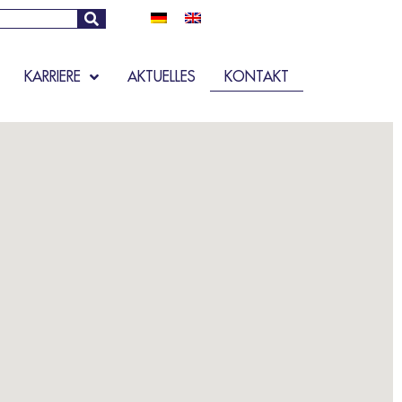
KARRIERE
AKTUELLES
KONTAKT