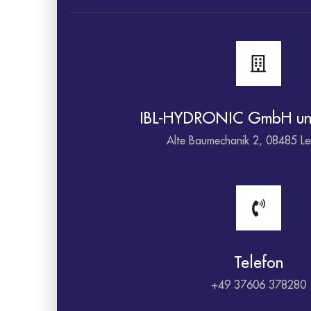
IBL-HYDRONIC GmbH un
Alte Baumechanik 2, 08485 Le
Telefon
+49 37606 378280