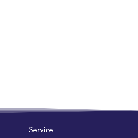
Service