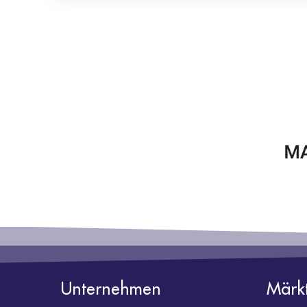
Unternehmen
Märk