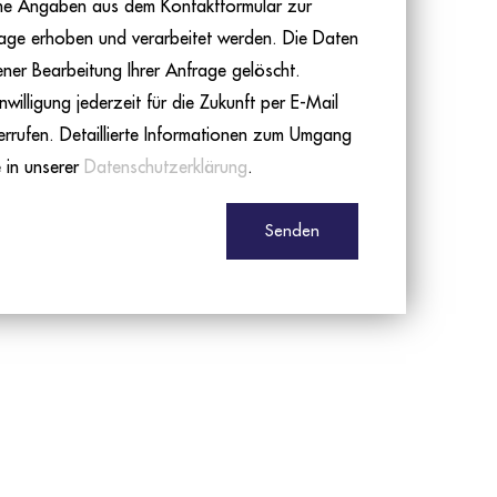
ine Angaben aus dem Kontaktformular zur
age erhoben und verarbeitet werden. Die Daten
er Bearbeitung Ihrer Anfrage gelöscht.
nwilligung jederzeit für die Zukunft per E-Mail
rrufen. Detaillierte Informationen zum Umgang
 in unserer
Datenschutzerklärung
.
Senden