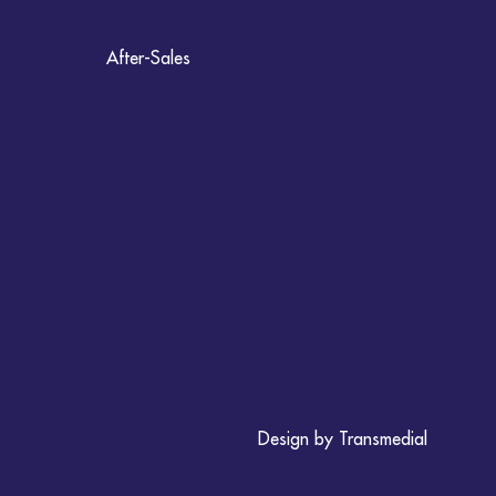
After-Sales
Design by Transmedial