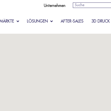
Suche
Unternehmen
MÄRKTE
LÖSUNGEN
AFTER-SALES
3D DRUCK