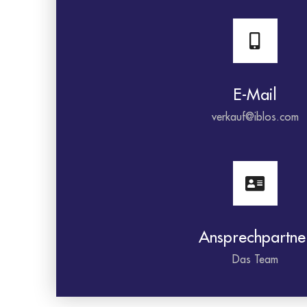
E-Mail
verkauf@iblos.com
Ansprechpartne
Das Team