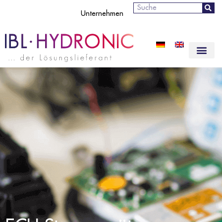
Suche
Unternehmen