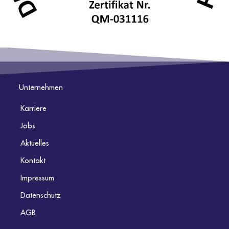
Unternehmen
Karriere
Jobs
Aktuelles
Kontakt
Impressum
Datenschutz
AGB