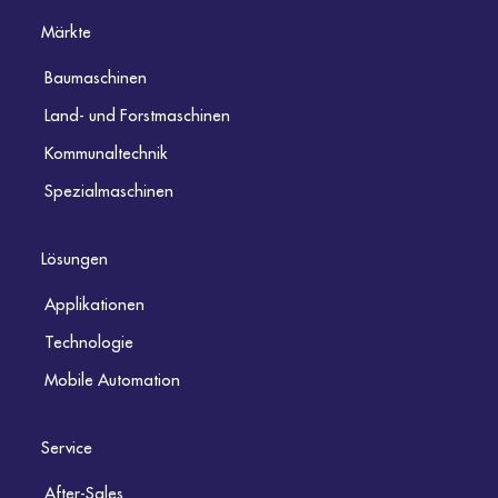
Märkte
Baumaschinen
Land- und Forstmaschinen
Kommunaltechnik
Spezialmaschinen
Lösungen
Applikationen
Technologie
Mobile Automation
Service
After-Sales