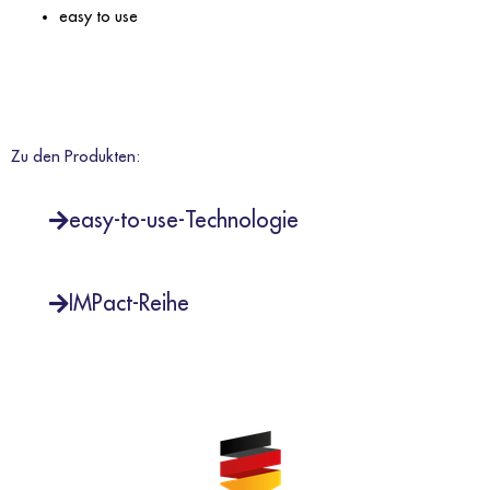
easy to use
Zu den Produkten:
easy-to-use-Technologie
IMPact-Reihe