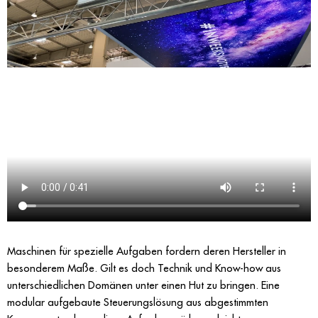
Maschinen für spezielle Aufgaben fordern deren Hersteller in
besonderem Maße. Gilt es doch Technik und Know-how aus
unterschiedlichen Domänen unter einen Hut zu bringen. Eine
modular aufgebaute Steuerungslösung aus abgestimmten