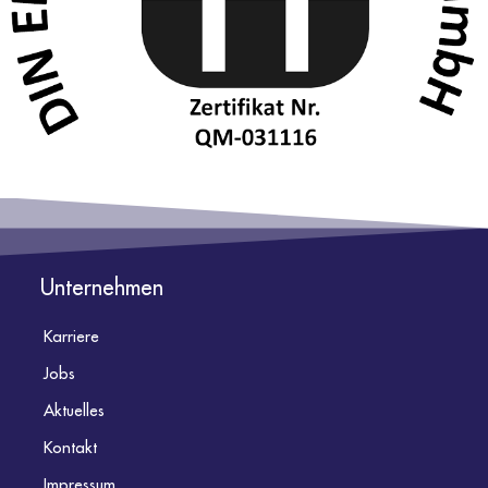
Unternehmen
Karriere
Jobs
Aktuelles
Kontakt
Impressum