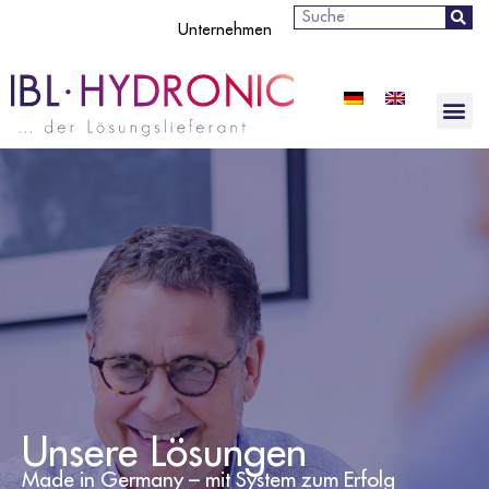
Suche
Unternehmen
Unsere Lösungen
Made in Germany – mit System zum Erfolg