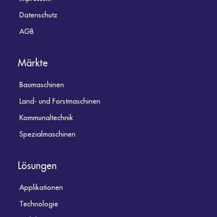
Datenschutz
AGB
Märkte
Baumaschinen
Land- und Forstmaschinen
Kommunaltechnik
Spezialmaschinen
Lösungen
Applikationen
Technologie