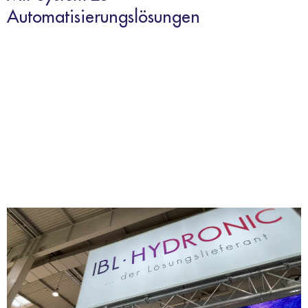
Automatisierungslösungen