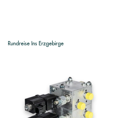
Rundreise Ins Erzgebirge