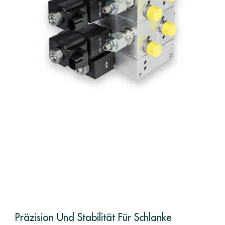
Präzision Und Stabilität Für Schlanke