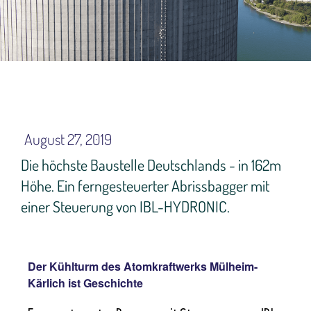
August 27, 2019
Die höchste Baustelle Deutschlands - in 162m
Höhe. Ein ferngesteuerter Abrissbagger mit
einer Steuerung von IBL-HYDRONIC.
Der Kühlturm des Atomkraftwerks Mülheim-
Kärlich ist Geschichte