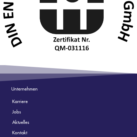
Unternehmen
Karriere
Jobs
Aktuelles
Kontakt