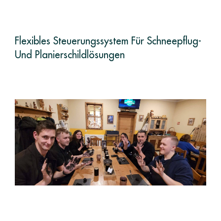
Flexibles Steuerungssystem Für Schneepflug-
Und Planierschildlösungen