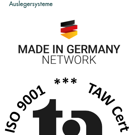
Auslegersysteme