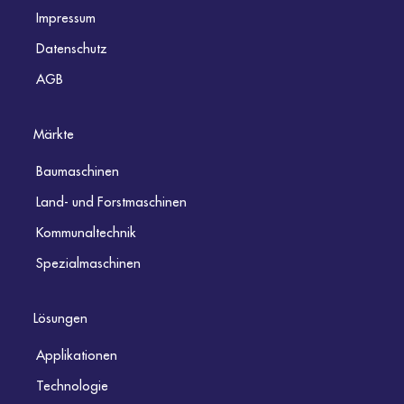
Impressum
Datenschutz
AGB
Märkte
Baumaschinen
Land- und Forstmaschinen
Kommunaltechnik
Spezialmaschinen
Lösungen
Applikationen
Technologie